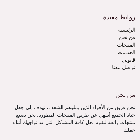
روابط مفيدة
الرئيسية
من نحن
المنتجات
الخدمات
قانوني
تواصل معنا
من نحن
نحن فريق من الأفراد الذين يملؤهم الشغف، نهدف إلى جعل
حياة الجميع أسهل عن طريق المنتجات المطورة. نحن نصنع
منتجات رائعة لنقوم بحل كافة المشاكل التي قد تواجهك أثناء
عملك.